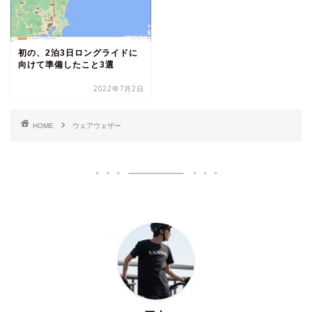
初の、2泊3日ロングライドに
向けて準備したこと3選
2022年7月2日
HOME
ウェアウェザー