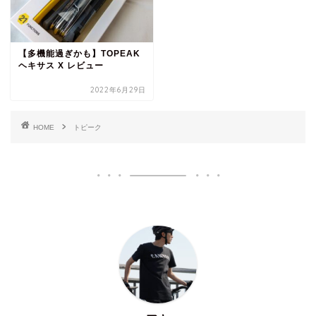
【多機能過ぎかも】TOPEAK
ヘキサス X レビュー
2022年6月29日
HOME
トピーク