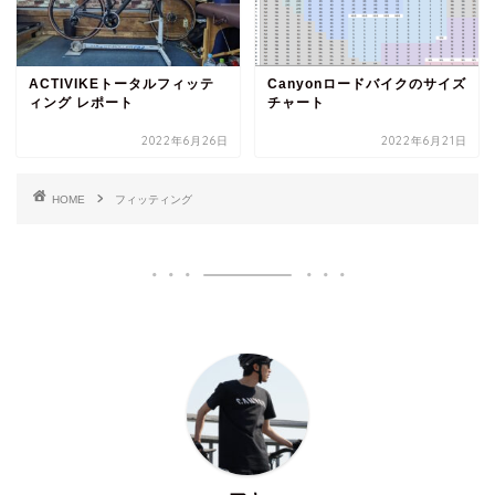
ACTIVIKEトータルフィッテ
Canyonロードバイクのサイズ
ィング レポート
チャート
2022年6月26日
2022年6月21日
HOME
フィッティング