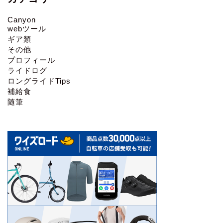
Canyon
webツール
ギア類
その他
プロフィール
ライドログ
ロングライドTips
補給食
随筆