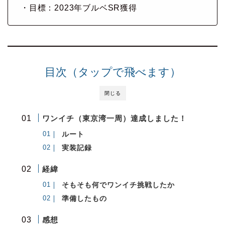
・目標：2023年ブルベSR獲得
目次（タップで飛べます）
閉じる
ワンイチ（東京湾一周）達成しました！
ルート
実装記録
経緯
そもそも何でワンイチ挑戦したか
準備したもの
感想