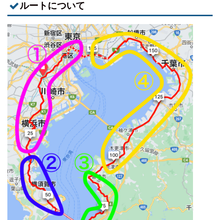
ルートについて