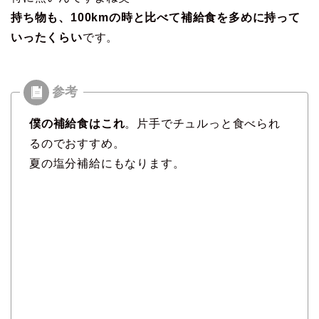
持ち物も、100kmの時と比べて補給食を多めに持って
いったくらい
です。
僕の補給食はこれ
。片手でチュルっと食べられ
るのでおすすめ。
夏の塩分補給にもなります。