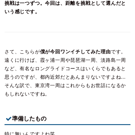
挑戦は一つずつ。今回は、距離を挑戦として選んだと
いう感じです。
さて、こちらが
僕が今回ワンイチしてみた理由
です。
遠くに行けば、霞ヶ浦一周や琵琶湖一周、淡路島一周
など、有名なロングライドコースはいくらでもあると
思うのですが、都内近郊だとあんまりないですよね…
そんな訳で、東京湾一周はこれからもお世話になるか
もしれないですね。
準備したもの
特に無いんですよね笑