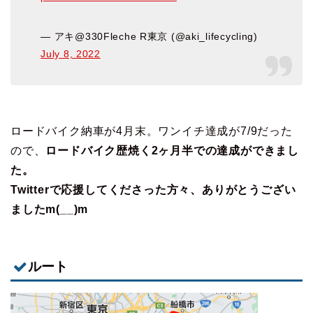
— アキ@330Fleche R東京 (@aki_lifecycling)
July 8, 2022
ロードバイク納車が4月末。ワンイチ達成が7/9だった
ので、
ロードバイク歴焼く2ヶ月半での達成ができまし
た。
Twitterで応援してくださった方々、ありがとうござい
ましたm(__)m
ルート