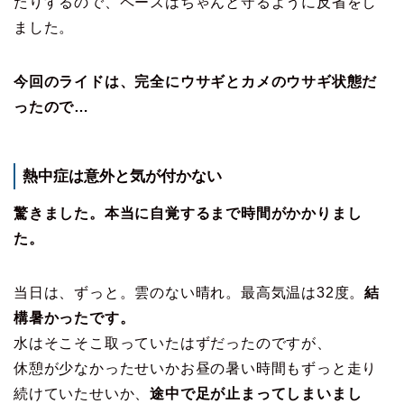
たりするので、ペースはちゃんと守るように反省をし
ました。
今回のライドは、完全にウサギとカメのウサギ状態だ
ったので…
熱中症は意外と気が付かない
驚きました。本当に自覚するまで時間がかかりまし
た。
当日は、ずっと。雲のない晴れ。最高気温は32度。
結
構暑かったです。
水はそこそこ取っていたはずだったのですが、
休憩が少なかったせいかお昼の暑い時間もずっと走り
続けていたせいか、
途中で足が止まってしまいまし