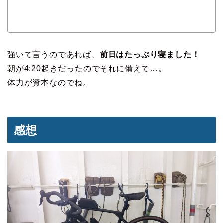
強いて言うのであれば、
前日はたっぷり寝ました！
朝が4:20起きだったのでそれに備えて…。
体力が資本なのでね。
感想