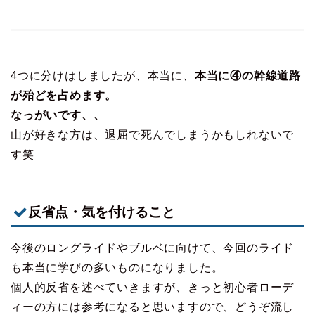
4つに分けはしましたが、本当に、
本当に④の幹線道路
が殆どを占めます。
なっがいです、、
山が好きな方は、退屈で死んでしまうかもしれないで
す笑
反省点・気を付けること
今後のロングライドやブルベに向けて、今回のライド
も本当に学びの多いものになりました。
個人的反省を述べていきますが、きっと初心者ローデ
ィーの方には参考になると思いますので、どうぞ流し