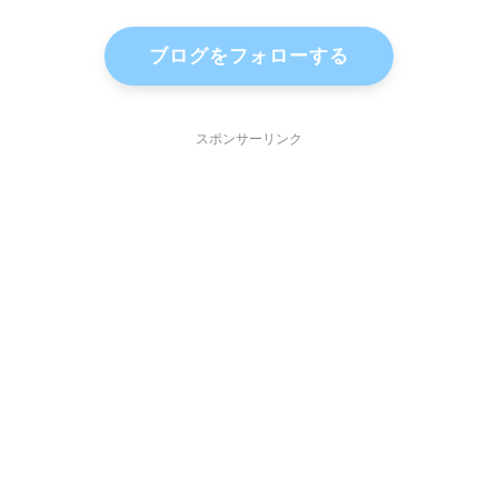
ブログをフォローする
スポンサーリンク