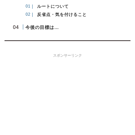
ルートについて
反省点・気を付けること
今後の目標は…
スポンサーリンク