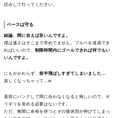
読みして行ってください。
ペースは守る
結論、間に合えば良いんですよ。
僕は速さはそこまで求めてません。ブルベを達成でき
ればいいので、
制限時間内にゴールできれば何でもい
いんですよ。
にもかかわらず、
前半飛ばしすぎてしまいました…
楽しくなっちゃって…w
直前にパンクして間に合わなくなると悔しいので、ギ
リギリを攻める必要はないです。
ただ、無闇に余裕を持つとその後休憩が伸びてしまっ