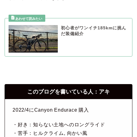
初心者がワンイチ185kmに挑ん
だ装備紹介
このブログを書いている人：アキ
2022/4にCanyon Endurace 購入
・好き：知らない土地へのロングライド
・苦手：ヒルクライム, 向かい風