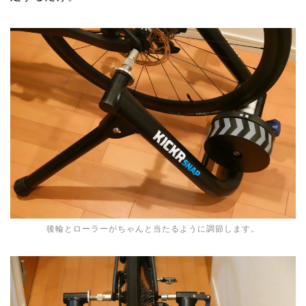
後輪とローラーがちゃんと当たるように調節します。