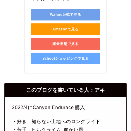
Wahoo公式で見る
Amazonで見る
楽天市場で見る
Yahoo!ショッピングで見る
このブログを書いている人：アキ
2022/4にCanyon Endurace 購入
・好き：知らない土地へのロングライド
・苦手：ヒルクライム, 向かい風