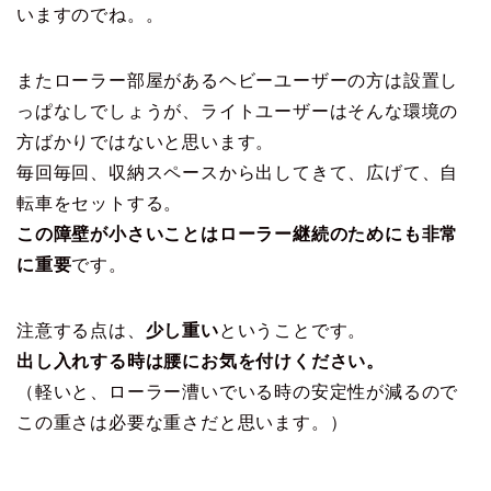
いますのでね。。
またローラー部屋があるヘビーユーザーの方は設置し
っぱなしでしょうが、ライトユーザーはそんな環境の
方ばかりではないと思います。
毎回毎回、収納スペースから出してきて、広げて、自
転車をセットする。
この障壁が小さいことはローラー継続のためにも非常
に重要
です。
注意する点は、
少し重い
ということです。
出し入れする時は腰にお気を付けください。
（軽いと、ローラー漕いでいる時の安定性が減るので
この重さは必要な重さだと思います。）