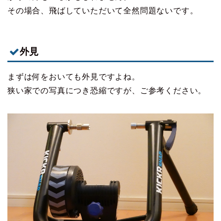
その場合、飛ばしていただいて全然問題ないです。
外見
まずは何をおいても外見ですよね。
狭い家での写真につき恐縮ですが、ご参考ください。