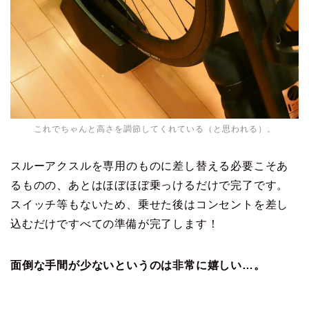
これでちゃんと高さを調節してくれている（と思われる）。
スルーアクスルを専用のものに差し替える必要こそあ
るものの、あとはほぼほぼ乗っけるだけで完了です。
スイッチ等もないため、乗せた後はコンセントを差し
込むだけですべての準備が完了します！
面倒な手間が少ないというのは非常に嬉しい…。