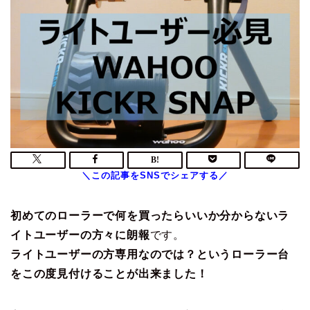
初めてのローラーで何を買ったらいいか分からないラ
イトユーザーの方々に朗報
です。
ライトユーザーの方専用なのでは？というローラー台
をこの度見付けることが出来ました！