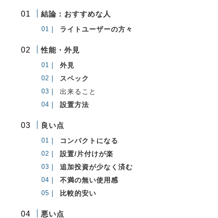
結論：おすすめな人
ライトユーザーの方々
性能・外見
外見
スペック
出来ること
設置方法
良い点
コンパクトになる
設置/片付けが楽
追加投資が少なく済む
不満の無い使用感
比較的安い
悪い点