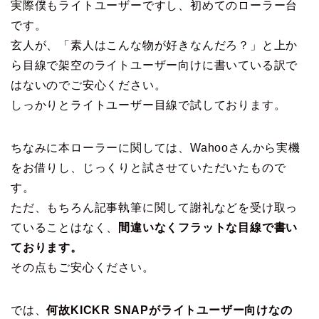
実際僕もライトユーザーですし、初めてのローラー台
です。
玄人が、「素人はこんな物が好きなんだろ？」と上か
ら目線で架空のライトユーザー向けに書いている訳で
はないのでご安心ください。
しっかりとライトユーザー目線で試しております。
ちなみに本ローラーに関しては、Wahooさんから実機
をお借りし、じっくりと試させていただいたもので
す。
ただ、もちろん記事執筆に関して謝礼などを受け取っ
ていることはなく、
間違いなくフラットな目線で書い
ております。
その点もご安心ください。
では、
何故KICKR SNAPがライトユーザー向けなの