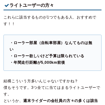
ライトユーザーの方々
これらに該当するものが1つでもある人、おすすめで
す！！
・ローラー部屋（自転車部屋）なんてものは無
い
・ローラー欲しいけど予算は限られている
・年間走行距離が5,000km前後
結構こういう方多いんじゃないですかね？
僕もそうです。3つ全てに当てはまるライトユーザーで
す。
というか、
週末ライダーの会社員の方々の多くは該当