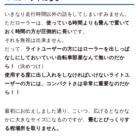
いきなり走行時間以外の話をしてしまいすみません。
ただローラーは、
使っている時間よりも畳んで置いて
おく時間の方が圧倒的に長い
です。
それを無視は出来ません。
だって、
ライトユーザーの方にはローラーを出しっぱ
なしにしておいていい自転車部屋なんて無いのだか
ら！
（決めつけ）
使用する度に出し入れをしなければいけないライトユ
ーザーの方には、コンパクトさは非常に重要なのだか
ら！！
最初にお伝えしました通り、こいつ、広げるとなかな
かに大きなサイズになるのですが、
畳むとびっくりす
る程場所を取りません。