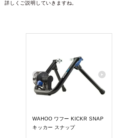
詳しくご説明していきますね。
WAHOO ワフー KICKR SNAP 
キッカー スナップ