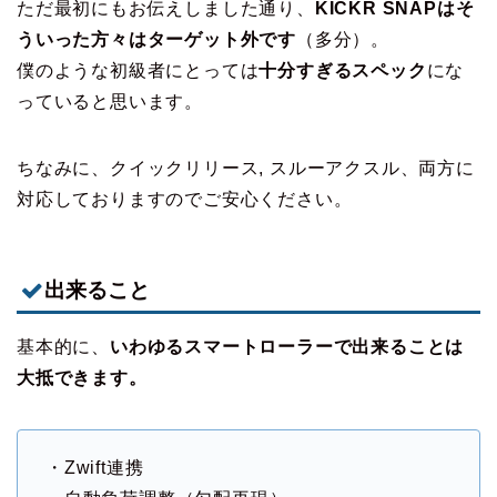
ただ最初にもお伝えしました通り、
KICKR SNAPはそ
ういった方々はターゲット外です
（多分）。
僕のような初級者にとっては
十分すぎるスペック
にな
っていると思います。
ちなみに、クイックリリース, スルーアクスル、両方に
対応しておりますのでご安心ください。
出来ること
基本的に、
いわゆるスマートローラーで出来ることは
大抵できます。
・Zwift連携