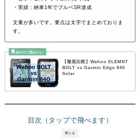
・実績：納車1年でブルベSR達成
文量が多いです。要点は太字でまとめておりま
す。
【徹底比較】Wahoo ELEMNT
BOLT vs Garmin Edge 840
Solar
目次（タップで飛べます）
閉じる