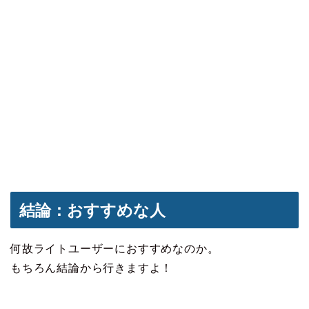
結論：おすすめな人
何故ライトユーザーにおすすめなのか。
もちろん結論から行きますよ！