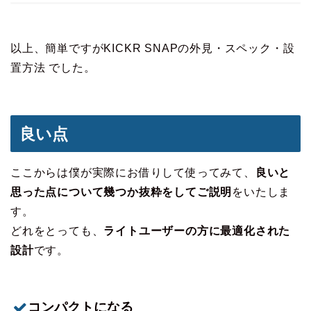
以上、簡単ですがKICKR SNAPの外見・スペック・設
置方法 でした。
良い点
ここからは僕が実際にお借りして使ってみて、
良いと
思った点について幾つか抜粋をしてご説明
をいたしま
す。
どれをとっても、
ライトユーザーの方に最適化された
設計
です。
コンパクトになる