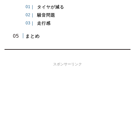
タイヤが減る
騒音問題
走行感
まとめ
スポンサーリンク