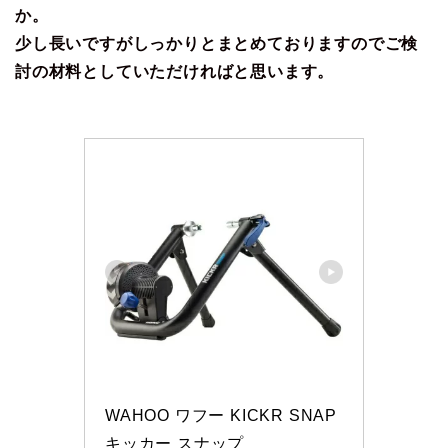
か。
少し長いですがしっかりとまとめておりますのでご検
討の材料としていただければと思います。
WAHOO ワフー KICKR SNAP 
キッカー スナップ