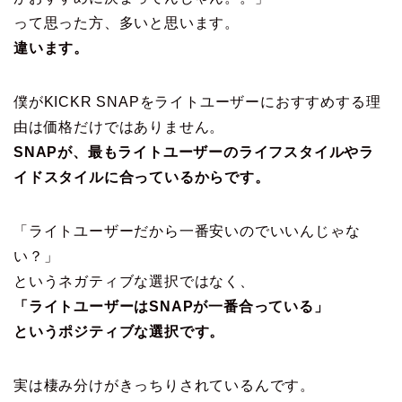
って思った方、多いと思います。
違います。
僕がKICKR SNAPをライトユーザーにおすすめする理
由は価格だけではありません。
SNAPが、最もライトユーザーのライフスタイルやラ
イドスタイルに合っているからです。
「ライトユーザーだから一番安いのでいいんじゃな
い？」
というネガティブな選択ではなく、
「ライトユーザーはSNAPが一番合っている」
というポジティブな選択です。
実は棲み分けがきっちりされているんです。