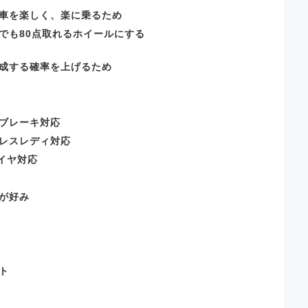
車を楽しく、楽に乗るため
でも80点取れるホイールにする
成する確率を上げるため
ブレーキ対応
レスレディ対応
タイヤ対応
が好み
ト