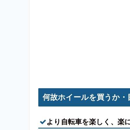
何故ホイールを買うか・
より自転車を楽しく、楽