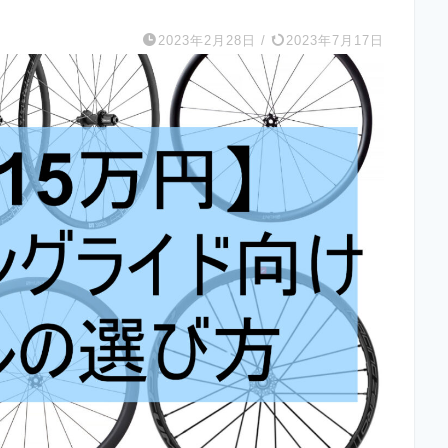
2023年2月28日
/
2023年7月17日