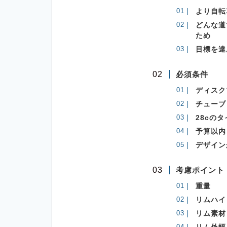
より自転
どんな道
ため
目標を達
必須条件
ディスク
チューブ
28cの
予算以内
デザイン
考慮ポイント
重量
リムハイ
リム素材