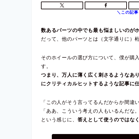
数あるパーツの中でも最も悩ましいのが
だって、他のパーツとは（文字通りに）
そのホイールの選び方について、僕が購
す。
つまり、万人に薄く広く刺さるようなあ
にクリティカルヒットするような記事に
「この人がそう言ってるんだからか間違
「ああ、こういう考えの人もいるんだな
という感じに、
答えとして使うのではな