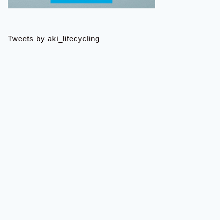
Tweets by aki_lifecycling