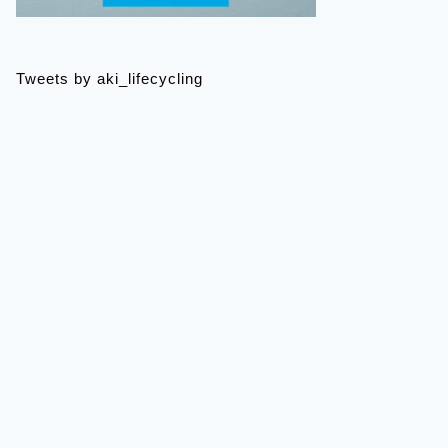
Tweets by aki_lifecycling