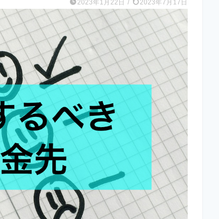
2023年1月22日
/
2023年7月17日