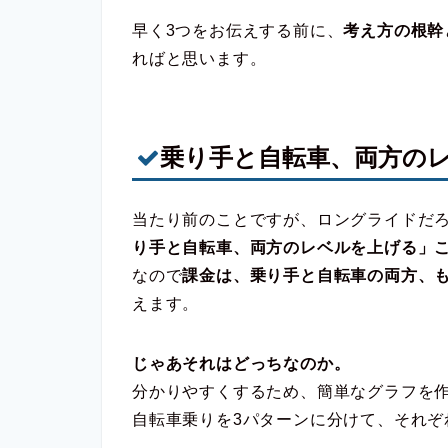
早く3つをお伝えする前に、
考え方の根幹
ればと思います。
乗り手と自転車、両方の
当たり前のことですが、ロングライドだ
り手と自転車、両方のレベルを上げる」
なので
課金は、乗り手と自転車の両方、
えます。
じゃあそれはどっちなのか。
分かりやすくするため、簡単なグラフを
自転車乗りを3パターンに分けて、それぞ