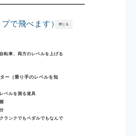
ップで飛べます）
閉じる
自転車、両方のレベルを上げる
ーター（乗り手のレベルを知
レベルを測る道具
握
分
クランクでもペダルでもなんで