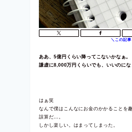
ああ、5億円くらい降ってこないかなぁ。
謙虚に8,000万円くらいでも、いいのに
はぁ笑
なんで僕はこんなにお金のかかることを
誤算だ…。
しかし楽しい。はまってしまった。