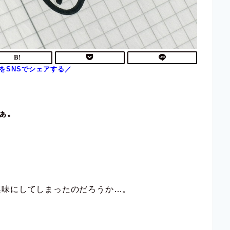
なぁ。
趣味にしてしまったのだろうか…。