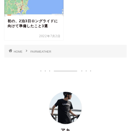
初の、2泊3日ロングライドに
向けて準備したこと3選
2022年7月2日
HOME
FAIRWEATHER
アキ