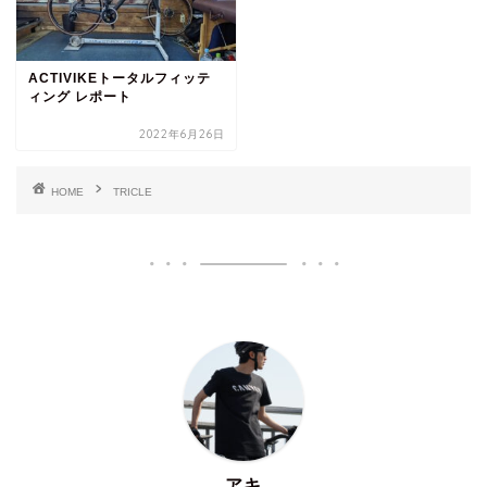
ACTIVIKEトータルフィッテ
ィング レポート
2022年6月26日
HOME
TRICLE
アキ