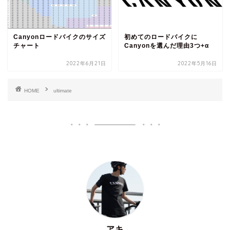
Canyonロードバイクのサイズ
初めてのロードバイクに
チャート
Canyonを選んだ理由3つ+α
2022年6月21日
2022年5月16日
HOME
ultimate
アキ