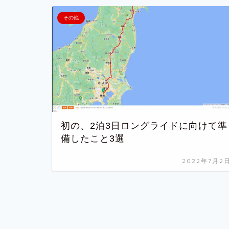
その他
初の、2泊3日ロングライドに向けて準
備したこと3選
2022年7月2