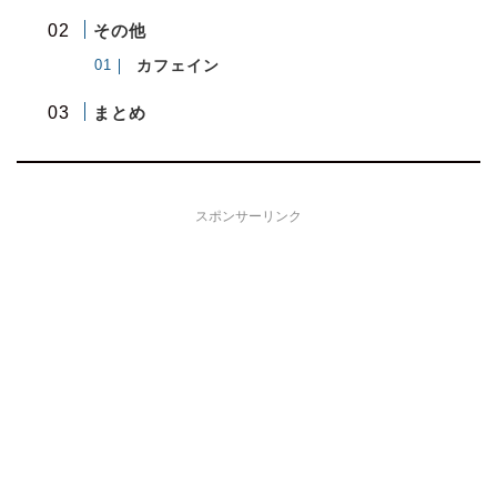
その他
カフェイン
まとめ
スポンサーリンク