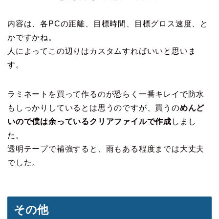
内容は、各PCの距離、目標時間、目標グロス速度、と
かですかね。
人によってこの辺りはカスタムすればいいと思いま
す。
ラミネートを買って作るのが恐らく一番キレイで防水
もしっかりしているとは思うのですが、買うの
めんど
いので僕は余っているクリアファイルで作成
しまし
た。
透明テープで補強すると、雨もある程度までは大丈夫
でした。
その他