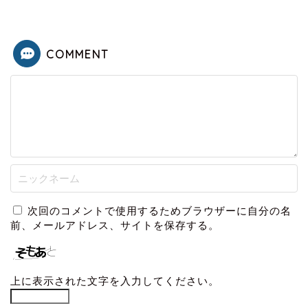
COMMENT
次回のコメントで使用するためブラウザーに自分の名
前、メールアドレス、サイトを保存する。
上に表示された文字を入力してください。