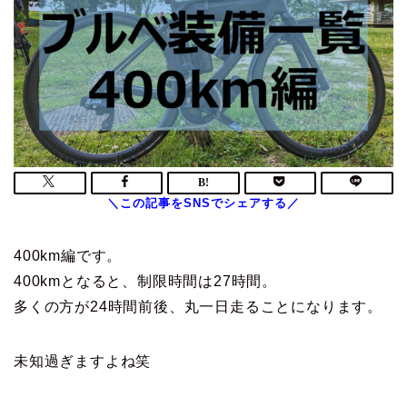
400km編です。
400kmとなると、制限時間は27時間。
多くの方が24時間前後、丸一日走ることになります。
未知過ぎますよね笑