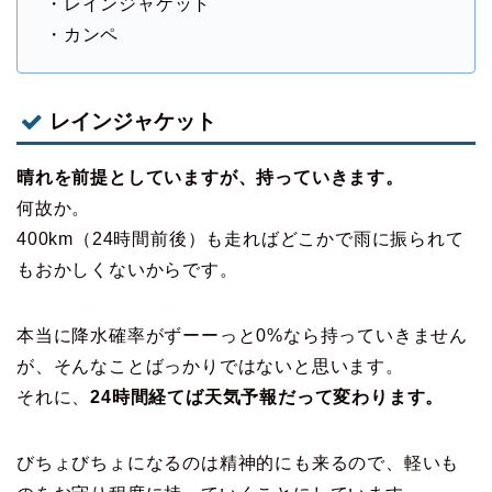
・レインジャケット
・カンペ
レインジャケット
晴れを前提としていますが、持っていきます。
何故か。
400km（24時間前後）も走ればどこかで雨に振られて
もおかしくないからです。
本当に降水確率がずーーっと0%なら持っていきません
が、そんなことばっかりではないと思います。
それに、
24時間経てば天気予報だって変わります。
びちょびちょになるのは精神的にも来るので、軽いも