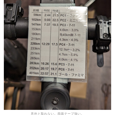
意外と取れない。両面テープ強い。