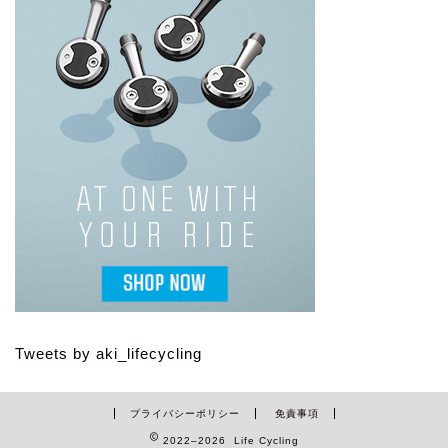
Tweets by aki_lifecycling
プライバシーポリシー
免責事項
2022–2026 Life Cycling