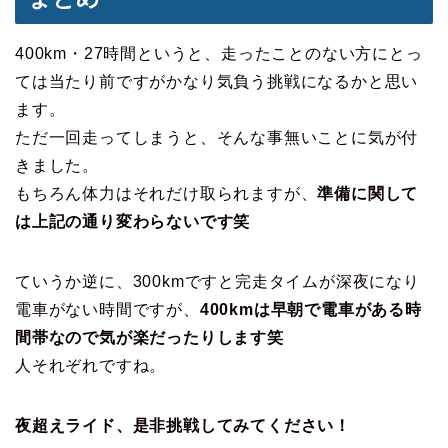
400km・27時間というと、走ったことのない方にとっ
ては当たり前ですがかなり気負う挑戦になるかと思い
ます。
ただ一回走ってしまうと、そんな事無いことに気が付
きました。
もちろん体力はそれだけ取られますが、
準備に関して
は上記の通り変わらないです笑
ていうか逆に、300kmですと完走タイムが深夜になり
電車がない時間ですが、
400kmは早朝で電車がある時
間帯なので気が楽だったりします笑
人それぞれですね。
夜超えライド、是非挑戦してみてください！