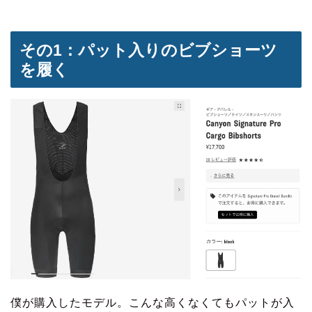
その1：パット入りのビブショーツ
を履く
僕が購入したモデル。こんな高くなくてもパットが入