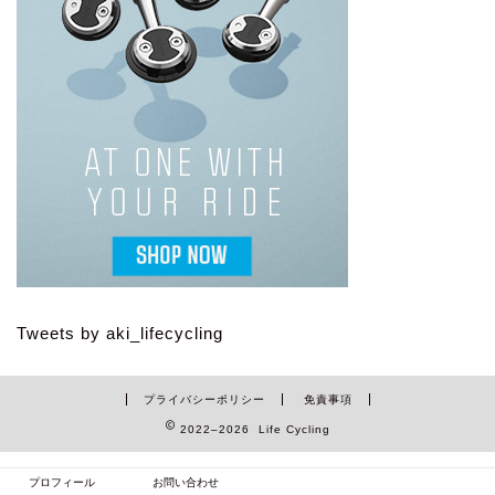
Tweets by aki_lifecycling
プライバシーポリシー
免責事項
2022–2026 Life Cycling
プロフィール
お問い合わせ