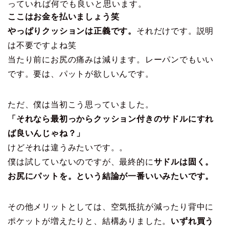
っていれば何でも良いと思います。
ここはお金を払いましょう笑
やっぱりクッションは正義です。
それだけです。説明
は不要ですよね笑
当たり前にお尻の痛みは減ります。レーパンでもいい
です。要は、パットが欲しいんです。
ただ、僕は当初こう思っていました。
「それなら最初っからクッション付きのサドルにすれ
ば良いんじゃね？」
けどそれは違うみたいです。。
僕は試していないのですが、最終的に
サドルは固く。
お尻にパットを。という結論が一番いいみたいです。
その他メリットとしては、空気抵抗が減ったり背中に
ポケットが増えたりと、結構ありました。
いずれ買う