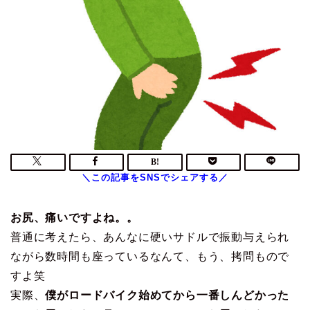
お尻、痛いですよね。。
普通に考えたら、あんなに硬いサドルで振動与えられ
ながら数時間も座っているなんて、もう、拷問もので
すよ笑
実際、
僕がロードバイク始めてから一番しんどかった