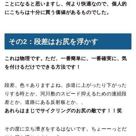
ことになると思いますし、何より快適なので、個人的
にこちらは十分に買う価値があるものでした。
その2：段差はお尻を浮かす
これは物理です。ただ、一番簡単に、一番確実に、気
を付けるだけでできる方法です！
段差、色々ありますよね。歩道に上がったり下がった
りする時とか、河川敷のスピード抑えるための連続段
差とか、道路にある反射板とか、、
あれらはまじでサイクリングのお尻の敵です！！笑
その度に立ち漕ぎをするはないです。ちょーーっとだ