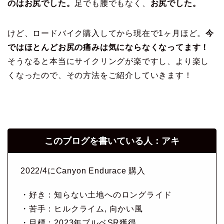
のはお尻でした。
足でも腰でもなく、
お尻でした。
けど、ロードバイク購入してから現在で1ヶ月ほど。
今
ではほとんどお尻の痛みは気にならなくなってます！
そうなると本当にサイクリングが楽ですし、より楽し
くなったので、その方法をご紹介していきます！
このブログを書いている人：アキ
2022/4にCanyon Endurace 購入
・好き：知らない土地へのロングライド
・苦手：ヒルクライム, 向かい風
・目標：2023年ブルベSR獲得