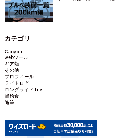
カテゴリ
Canyon
webツール
ギア類
その他
プロフィール
ライドログ
ロングライドTips
補給食
随筆