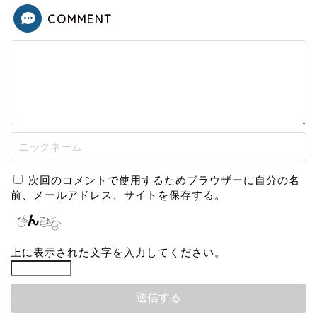
COMMENT
次回のコメントで使用するためブラウザーに自分の名
前、メールアドレス、サイトを保存する。
上に表示された文字を入力してください。