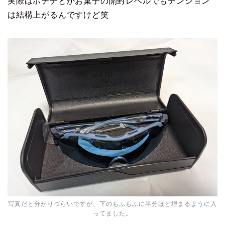
実際はポテチとかお菓子の開封レベルでもテンション
は結構上がるんですけど笑
写真だと分かりづらいですが、下のもふもふに半分ほど埋まるように入
ってました。