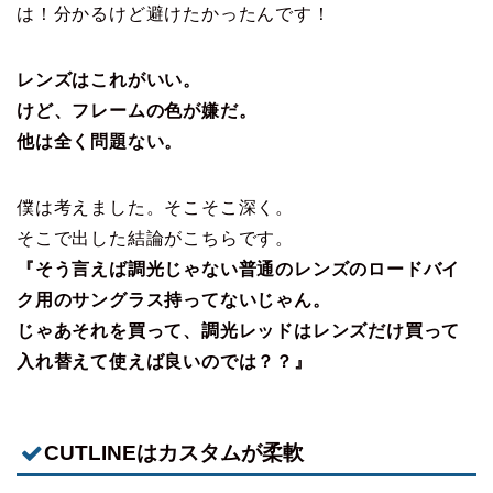
は！分かるけど避けたかったんです！
レンズはこれがいい。
けど、フレームの色が嫌だ。
他は全く問題ない。
僕は考えました。そこそこ深く。
そこで出した結論がこちらです。
『そう言えば調光じゃない普通のレンズのロードバイ
ク用のサングラス持ってないじゃん。
じゃあそれを買って、調光レッドはレンズだけ買って
入れ替えて使えば良いのでは？？』
CUTLINEはカスタムが柔軟