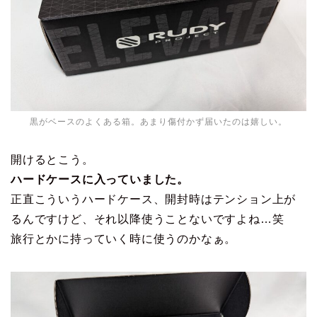
黒がベースのよくある箱。あまり傷付かず届いたのは嬉しい。
開けるとこう。
ハードケースに入っていました。
正直こういうハードケース、開封時はテンション上が
るんですけど、それ以降使うことないですよね…笑
旅行とかに持っていく時に使うのかなぁ。