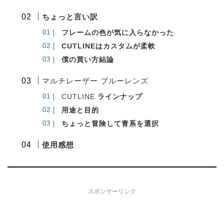
ちょっと言い訳
フレームの色が気に入らなかった
CUTLINEはカスタムが柔軟
僕の買い方結論
マルチレーザー ブルーレンズ
CUTLINE
ラインナップ
用途と目的
ちょっと冒険して青系を選択
使用感想
スポンサーリンク