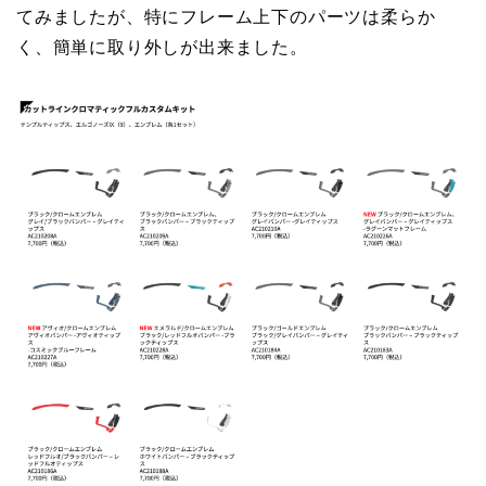
てみましたが、特にフレーム上下のパーツは柔らか
く、簡単に取り外しが出来ました。