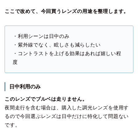
ここで改めて、今回買うレンズの用途を整理します。
・利用シーンは日中のみ
・紫外線でなく、眩しさも減らしたい
・コントラストを上げる効果はあれば嬉しい程
度
日中利用のみ
このレンズでブルベは走りません。
夜間走行を含む場合は、購入した調光レンズを使用す
るので今回選ぶレンズは日中だけに特化して問題ない
です。