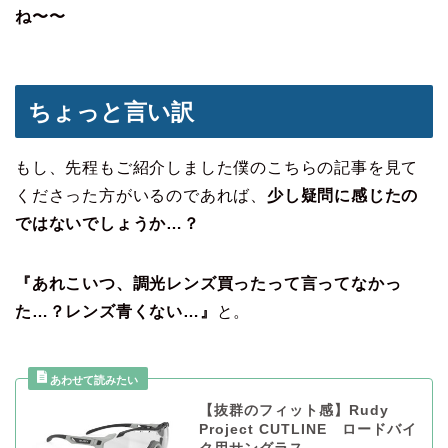
ね〜〜
ちょっと言い訳
もし、先程もご紹介しました僕のこちらの記事を見て
くださった方がいるのであれば、
少し疑問に感じたの
ではないでしょうか…？
『あれこいつ、調光レンズ買ったって言ってなかっ
た…？レンズ青くない…』
と。
【抜群のフィット感】Rudy
Project CUTLINE ロードバイ