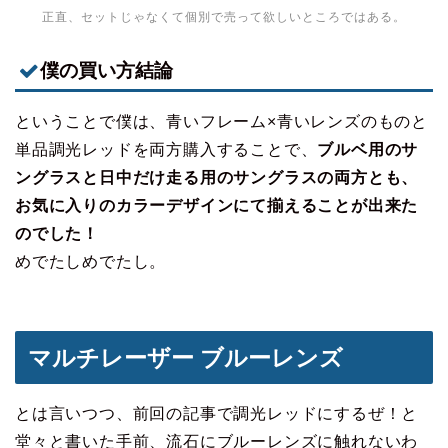
正直、セットじゃなくて個別で売って欲しいところではある。
僕の買い方結論
ということで僕は、青いフレーム×青いレンズのものと
単品調光レッドを両方購入することで、
ブルベ用のサ
ングラスと日中だけ走る用のサングラスの両方とも、
お気に入りのカラーデザインにて揃えることが出来た
のでした！
めでたしめでたし。
マルチレーザー ブルーレンズ
とは言いつつ、前回の記事で調光レッドにするぜ！と
堂々と書いた手前、流石にブルーレンズに触れないわ