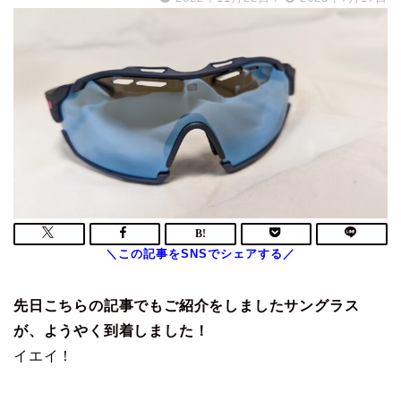
先日こちらの記事でもご紹介をしましたサングラス
が、ようやく到着しました！
イエイ！