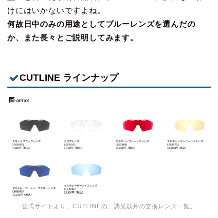
けにはいかないですよね。
何故日中のみの用途としてブルーレンズを選んだの
か、また長々とご説明してみます。
CUTLINE
ラインナップ
公式サイトより。CUTLINEの、調光以外の交換レンズ一覧。