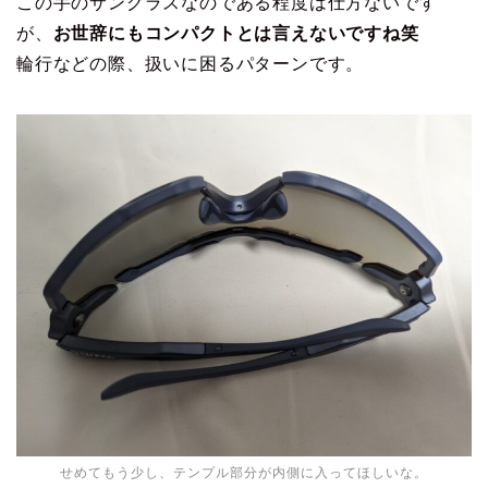
この手のサングラスなのである程度は仕方ないです
が、
お世辞にもコンパクトとは言えないですね笑
輪行などの際、扱いに困るパターンです。
せめてもう少し、テンプル部分が内側に入ってほしいな。