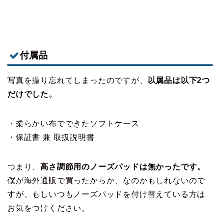
付属品
写真を撮り忘れてしまったのですが、
以属品は以下2つ
だけでした。
・柔らかい布でできたソフトケース
・保証書 兼 取扱説明書
つまり、
高さ調節用のノーズパッドは無かったです。
僕が海外通販で買ったからか、なのかもしれないので
すが、もしいつもノーズパッドを付け替えている方は
お気をつけください。