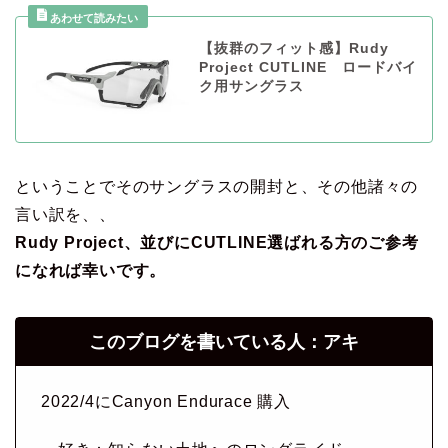
【抜群のフィット感】Rudy
Project CUTLINE ロードバイ
ク用サングラス
ということでそのサングラスの開封と、その他諸々の
言い訳を、、
Rudy Project、並びにCUTLINE選ばれる方のご参考
になれば幸いです。
このブログを書いている人：アキ
2022/4にCanyon Endurace 購入