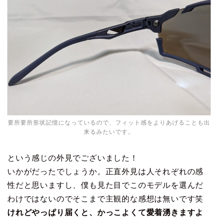
要所要所形状記憶になっているので、フィット感をよりあげることも出
来るみたいです。
という感じの外見でございました！
いかがだったでしょうか。正直外見は人それぞれの感
性だと思いますし、僕も見た目でこのモデルを選んだ
わけではないのでそこまで主観的な感想は無いです笑
けれどやっぱり届くと、かっこよくて愛着湧きますよ