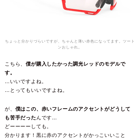
ちょっと分かりづらいですが、ちゃんと薄い赤色になってます。ツート
ンおしゃれ。
こちら、
僕が購入したかった調光レッドのモデルで
す。
…いいですよね。
…とってもいいですよね。
が、
僕はこの、赤いフレームのアクセントがどうして
も苦手だった
んです…
どーーーーしても。
分かります！黒に赤のアクセントがかっこいいこと