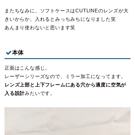
またちなみに、ソフトケースはCUTLINEのレンズが大
きいからか、入れるとみっちみちになりました笑
あんまり使わないと思います笑
本体
正面はこんな感じ。
レーザーシリーズなので、ミラー加工になってます。
レンズ上部と上下フレームにある穴から適度に空気が
入る設計
みたいです。