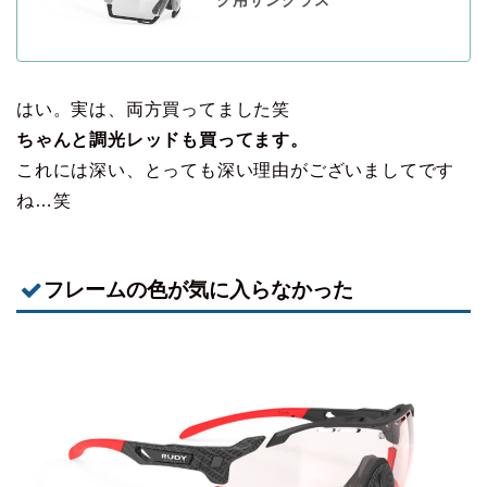
ク用サングラス
はい。実は、両方買ってました笑
ちゃんと調光レッドも買ってます。
これには深い、とっても深い理由がございましてです
ね…笑
フレームの色が気に入らなかった