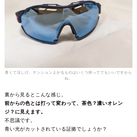
青くて涼しげ。テンション上がるものはいくつ持っててもいいですから
ね。
裏から見るとこんな感じ。
前からの色とは打って変わって、茶色？濃いオレン
ジ？に見えます。
不思議です。
青い光がカットされている証拠でしょうか？