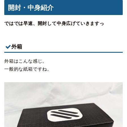
開封・中身紹介
ではでは早速、開封して中身広げていきますっ
外箱
外箱はこんな感じ。
一般的な紙箱ですね。